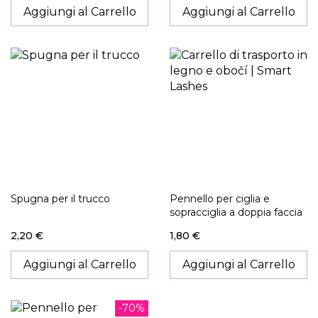
Aggiungi al Carrello
Aggiungi al Carrello
Spugna per il trucco
Pennello per ciglia e
sopracciglia a doppia faccia
2,20 €
1,80 €
Aggiungi al Carrello
Aggiungi al Carrello
-70%