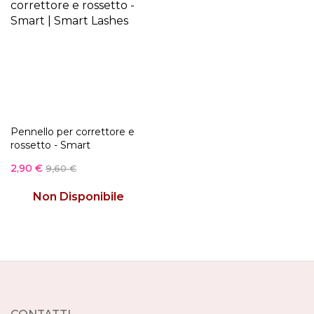
Pennello per correttore e
rossetto - Smart
2,90 €
9,60 €
Non Disponibile