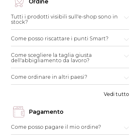
Ordine
Tutti i prodotti visibili sull'e-shop sono in
stock?
Come posso riscattare i punti Smart?
Come scegliere la taglia giusta
dell'abbigliamento da lavoro?
Come ordinare in altri paesi?
Vedi tutto
Pagamento
Come posso pagare il mio ordine?