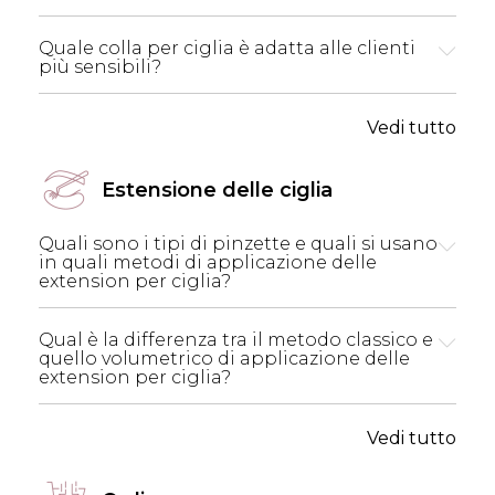
Quale colla per ciglia è adatta alle clienti
più sensibili?
Vedi tutto
Estensione delle ciglia
Quali sono i tipi di pinzette e quali si usano
in quali metodi di applicazione delle
extension per ciglia?
Qual è la differenza tra il metodo classico e
quello volumetrico di applicazione delle
extension per ciglia?
Vedi tutto