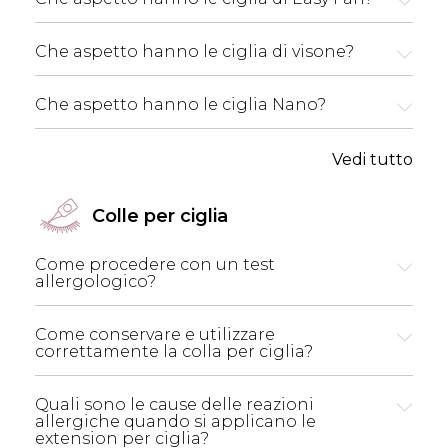
Che aspetto hanno le ciglia di visone?
Che aspetto hanno le ciglia Nano?
Vedi tutto
Colle per ciglia
Come procedere con un test
allergologico?
Come conservare e utilizzare
correttamente la colla per ciglia?
Quali sono le cause delle reazioni
allergiche quando si applicano le
extension per ciglia?