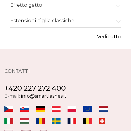
Effetto gatto
Estensioni ciglia classiche
Vedi tutto
CONTATTI
+420 227 272 400
E-mail:
info@smartlashes.it