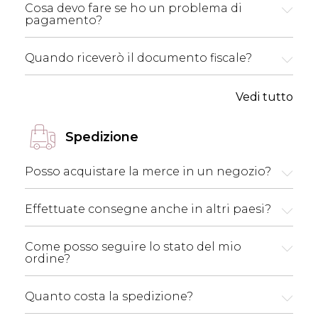
Cosa devo fare se ho un problema di
pagamento?
Quando riceverò il documento fiscale?
Vedi tutto
Spedizione
Posso acquistare la merce in un negozio?
Effettuate consegne anche in altri paesi?
Come posso seguire lo stato del mio
ordine?
Quanto costa la spedizione?