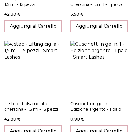
1,5 ml - 15 pezzi
cheratina - 1,5 ml - 1 pezzo
42,80 €
3,50 €
Aggiungi al Carrello
Aggiungi al Carrello
4. step - balsamo alla
Cuscinetti in gel n. 1 -
cheratina - 1,5 ml - 15 pezzi
Edizione argento - 1 paio
42,80 €
0,90 €
Aggiungi al Carrello
Aggiungi al Carrello