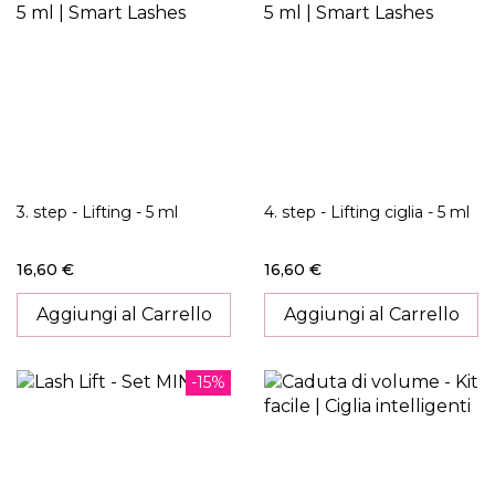
3. step - Lifting - 5 ml
4. step - Lifting ciglia - 5 ml
16,60 €
16,60 €
Aggiungi al Carrello
Aggiungi al Carrello
-15%