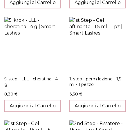
Aggiungi al Carrello
Aggiungi al Carrello
5. step - LLL - cheratina - 4
1. step - perm lozione - 1,5
g
ml - 1 pezzo
8,30 €
3,50 €
Aggiungi al Carrello
Aggiungi al Carrello