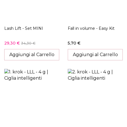
Lash Lift - Set MINI
Fall in volume - Easy Kit
29,30 €
5,70 €
34,30 €
Aggiungi al Carrello
Aggiungi al Carrello