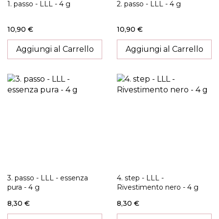
1. passo - LLL - 4 g
2. passo - LLL - 4 g
10,90 €
10,90 €
Aggiungi al Carrello
Aggiungi al Carrello
3. passo - LLL - essenza
4. step - LLL -
pura - 4 g
Rivestimento nero - 4 g
8,30 €
8,30 €