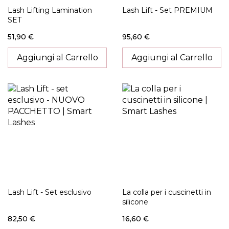
Lash Lifting Lamination
Lash Lift - Set PREMIUM
SET
51,90 €
95,60 €
Aggiungi al Carrello
Aggiungi al Carrello
Lash Lift - Set esclusivo
La colla per i cuscinetti in
silicone
82,50 €
16,60 €