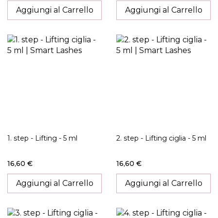
Aggiungi al Carrello
Aggiungi al Carrello
1. step - Lifting - 5 ml
2. step - Lifting ciglia - 5 ml
16,60 €
16,60 €
Aggiungi al Carrello
Aggiungi al Carrello