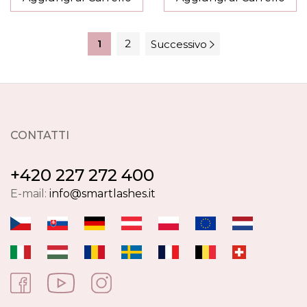
1
2
Successivo
CONTATTI
+420 227 272 400
E-mail:
info@smartlashes.it