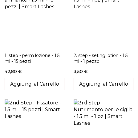
1. step - perm lozione - 1,5
2. step - seting lotion - 1,5
ml - 15 pezzi
ml - 1 pezzo
42,80 €
3,50 €
Aggiungi al Carrello
Aggiungi al Carrello