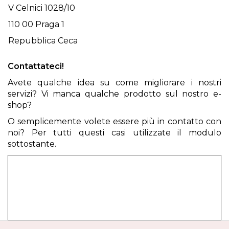
V Celnici 1028/10
110 00 Praga 1
Repubblica Ceca
Contattateci!
Avete qualche idea su come migliorare i nostri
servizi? Vi manca qualche prodotto sul nostro e-
shop?
O semplicemente volete essere più in contatto con
noi? Per tutti questi casi utilizzate il modulo
sottostante.