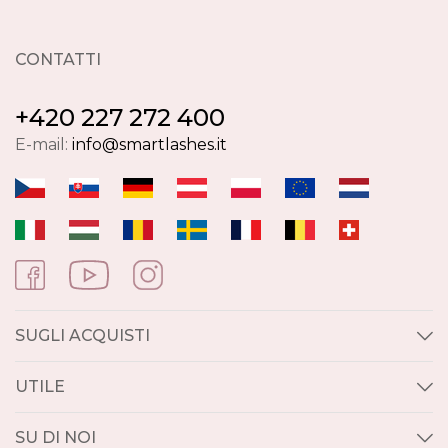
CONTATTI
+420 227 272 400
E-mail:
info@smartlashes.it
SUGLI ACQUISTI
UTILE
SU DI NOI