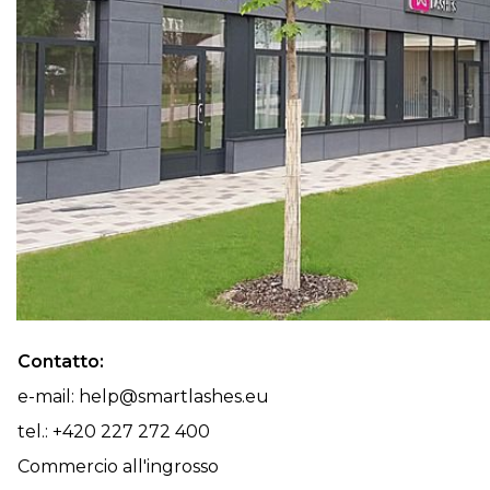
Contatto:
e-mail:
help@smartlashes.eu
tel.:
+420 227 272 400
Commercio all'ingrosso